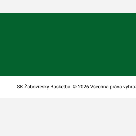
SK Žabovřesky Basketbal © 2026.
Všechna práva vyhra