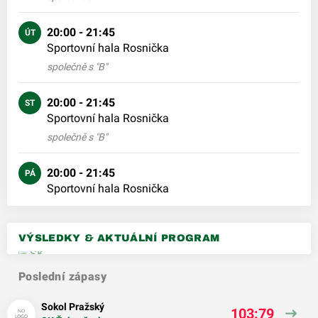
20:00 - 21:45
ÚT
Sportovní hala Rosnička
společně s "B"
20:00 - 21:45
ST
Sportovní hala Rosnička
společně s "B"
20:00 - 21:45
PÁ
Sportovní hala Rosnička
VÝSLEDKY & AKTUÁLNÍ PROGRAM
Poslední zápasy
Sokol Pražský
103:79